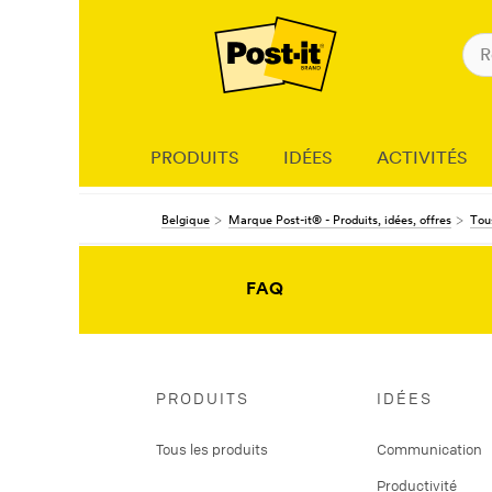
PRODUITS
IDÉES
ACTIVITÉS
Belgique
Marque Post-it® - Produits, idées, offres
Tous
FAQ
PRODUITS
IDÉES
Tous les produits
Communication
Productivité