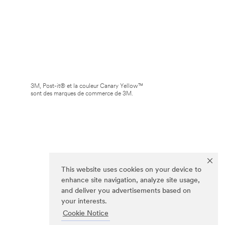
3M, Post-it® et la couleur Canary Yellow™
sont des marques de commerce de 3M.
This website uses cookies on your device to
enhance site navigation, analyze site usage,
and deliver you advertisements based on
your interests.
Cookie Notice