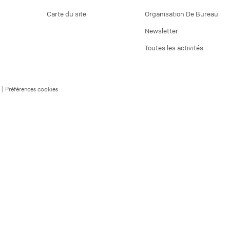
Carte du site
Organisation De Bureau
Newsletter
Toutes les activités
|
Préférences cookies