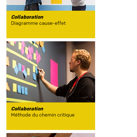
Collaboration
Diagramme cause-effet
Collaboration
Méthode du chemin critique