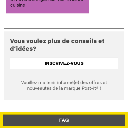
cuisine
Vous voulez plus de conseils et
d’idées?
INSCRIVEZ-VOUS
Veuillez me tenir informé(e) des offres et
nouveautés de la marque Post-it® !
FAQ