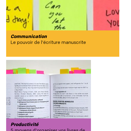
Communication
Le pouvoir de l'écriture manuscrite
Productivité
5 moyens d'organiser vos livres de