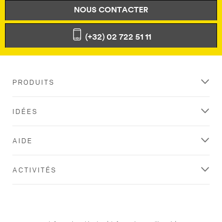
NOUS CONTACTER
(+32) 02 722 51 11
PRODUITS
IDÉES
AIDE
ACTIVITÉS