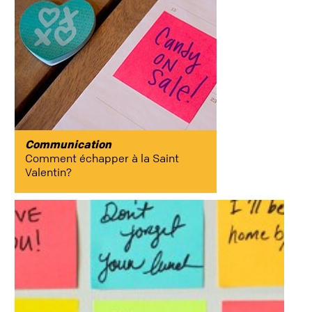
Communication
Comment échapper à la Saint
Valentin?