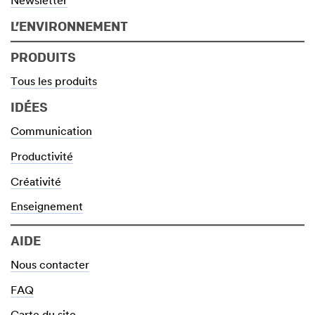
Newsletter
L’ENVIRONNEMENT
PRODUITS
Tous les produits
IDÉES
Communication
Productivité
Créativité
Enseignement
AIDE
Nous contacter
FAQ