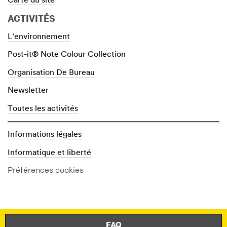
Carte du site
ACTIVITÉS
L’environnement
Post-it® Note Colour Collection
Organisation De Bureau
Newsletter
Toutes les activités
Informations légales
Informatique et liberté
Préférences cookies
FAQ