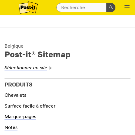
Belgique
Post-it® Sitemap
Sélectionner un site
PRODUITS
Chevalets
Surface facile à effacer
Marque-pages
Notes