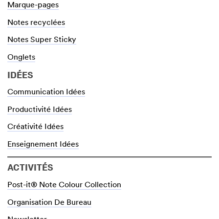
Marque-pages
Notes recyclées
Notes Super Sticky
Onglets
IDÉES
Communication Idées
Productivité Idées
Créativité Idées
Enseignement Idées
ACTIVITÉS
Post-it® Note Colour Collection
Organisation De Bureau