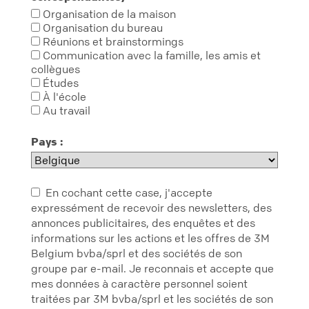
Organisation de la maison
Organisation du bureau
Réunions et brainstormings
Communication avec la famille, les amis et
collègues
Études
À l'école
Au travail
Pays :
En cochant cette case, j'accepte
expressément de recevoir des newsletters, des
annonces publicitaires, des enquêtes et des
informations sur les actions et les offres de 3M
Belgium bvba/sprl et des sociétés de son
groupe par e-mail. Je reconnais et accepte que
mes données à caractère personnel soient
traitées par 3M bvba/sprl et les sociétés de son