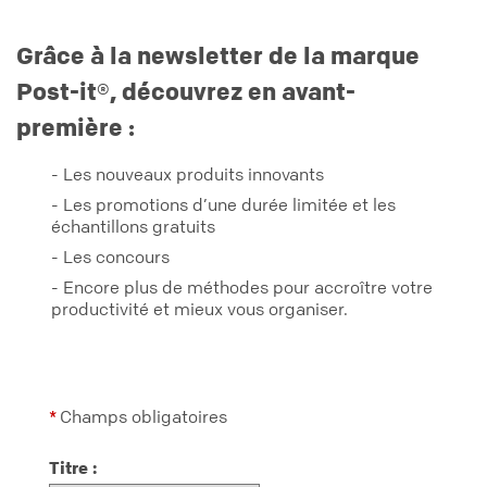
Grâce à la newsletter de la marque
Post-it®, découvrez en avant-
première :
- Les nouveaux produits innovants
- Les promotions d’une durée limitée et les
échantillons gratuits
- Les concours
- Encore plus de méthodes pour accroître votre
productivité et mieux vous organiser.
Champs obligatoires
*
Titre :