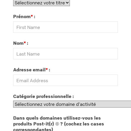
Prénom
:
*
Nom
:
*
Adresse email
:
*
Catégorie professionnelle :
Dans quels domaines utilisez-vous les
produits Post-it(r) © ? (cochez les cases
correspondantes)