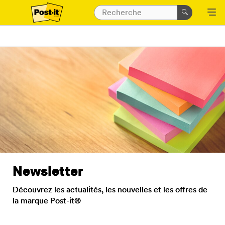
Newsletter
Découvrez les actualités, les nouvelles et les offres de
la marque Post-it®