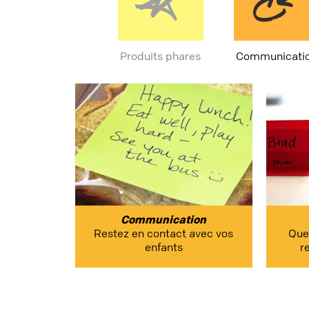
Produits phares
Communicati
Communication
Restez en contact avec vos
Que
enfants
r