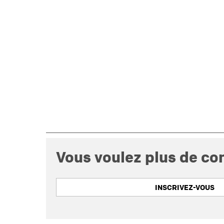
Vous voulez plus de con
INSCRIVEZ-VOUS