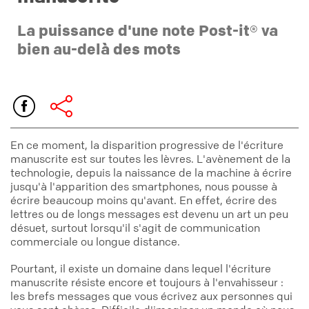
La puissance d'une note Post-it® va
bien au-delà des mots
En ce moment, la disparition progressive de l'écriture
manuscrite est sur toutes les lèvres. L'avènement de la
technologie, depuis la naissance de la machine à écrire
jusqu'à l'apparition des smartphones, nous pousse à
écrire beaucoup moins qu'avant. En effet, écrire des
lettres ou de longs messages est devenu un art un peu
désuet, surtout lorsqu'il s'agit de communication
commerciale ou longue distance.
Pourtant, il existe un domaine dans lequel l'écriture
manuscrite résiste encore et toujours à l'envahisseur :
les brefs messages que vous écrivez aux personnes qui