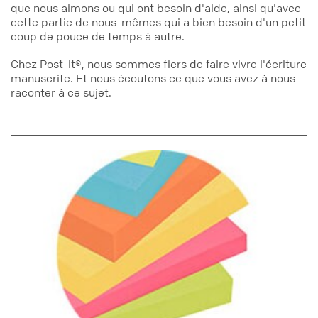
que nous aimons ou qui ont besoin d'aide, ainsi qu'avec
cette partie de nous-mêmes qui a bien besoin d'un petit
coup de pouce de temps à autre.
Chez Post-it®, nous sommes fiers de faire vivre l'écriture
manuscrite. Et nous écoutons ce que vous avez à nous
raconter à ce sujet.