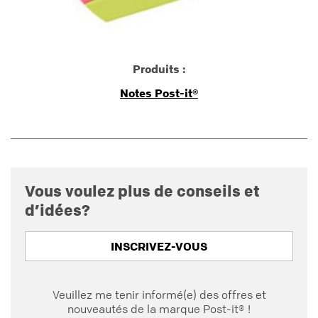
Produits :
Notes Post-it®
Vous voulez plus de conseils et
d’idées?
INSCRIVEZ-VOUS
Veuillez me tenir informé(e) des offres et
nouveautés de la marque Post-it® !