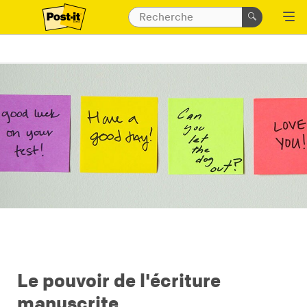
Le pouvoir de l'écriture
manuscrite