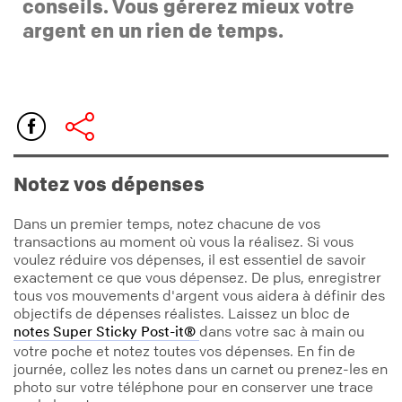
conseils. Vous gérerez mieux votre
argent en un rien de temps.
Notez vos dépenses
Dans un premier temps, notez chacune de vos
transactions au moment où vous la réalisez. Si vous
voulez réduire vos dépenses, il est essentiel de savoir
exactement ce que vous dépensez. De plus, enregistrer
tous vos mouvements d'argent vous aidera à définir des
objectifs de dépenses réalistes. Laissez un bloc de
dans votre sac à main ou
notes Super Sticky Post-it®
votre poche et notez toutes vos dépenses. En fin de
journée, collez les notes dans un carnet ou prenez-les en
photo sur votre téléphone pour en conserver une trace