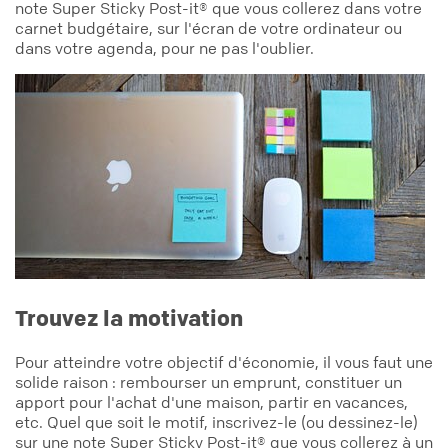
note Super Sticky Post-it® que vous collerez dans votre
carnet budgétaire, sur l'écran de votre ordinateur ou
dans votre agenda, pour ne pas l'oublier.
Trouvez la motivation
Pour atteindre votre objectif d'économie, il vous faut une
solide raison : rembourser un emprunt, constituer un
apport pour l'achat d'une maison, partir en vacances,
etc. Quel que soit le motif, inscrivez-le (ou dessinez-le)
sur une note Super Sticky Post-it® que vous collerez à un