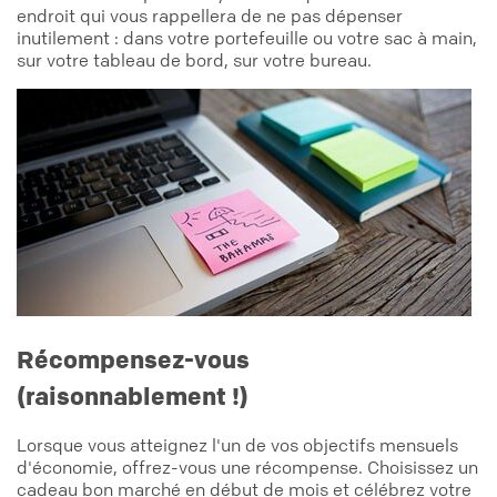
endroit qui vous rappellera de ne pas dépenser
inutilement : dans votre portefeuille ou votre sac à main,
sur votre tableau de bord, sur votre bureau.
Récompensez-vous
(raisonnablement !)
Lorsque vous atteignez l'un de vos objectifs mensuels
d'économie, offrez-vous une récompense. Choisissez un
cadeau bon marché en début de mois et célébrez votre