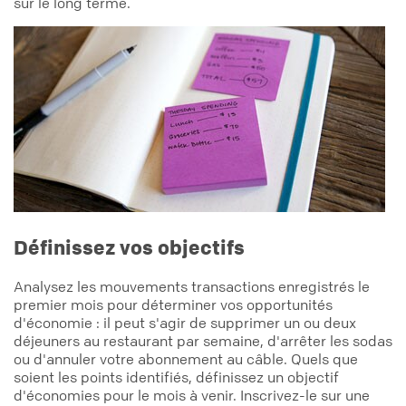
sur le long terme.
Définissez vos objectifs
Analysez les mouvements transactions enregistrés le
premier mois pour déterminer vos opportunités
d'économie : il peut s'agir de supprimer un ou deux
déjeuners au restaurant par semaine, d'arrêter les sodas
ou d'annuler votre abonnement au câble. Quels que
soient les points identifiés, définissez un objectif
d'économies pour le mois à venir. Inscrivez-le sur une