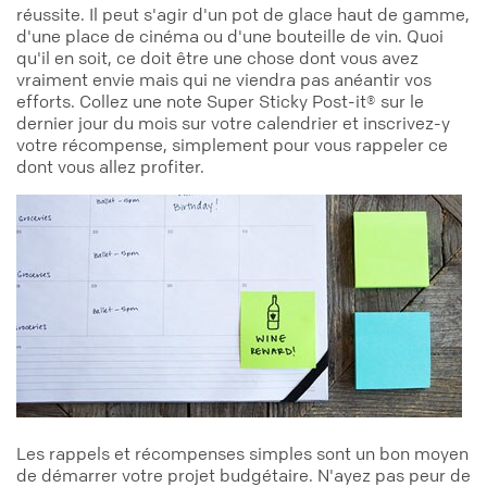
réussite. Il peut s'agir d'un pot de glace haut de gamme,
d'une place de cinéma ou d'une bouteille de vin. Quoi
qu'il en soit, ce doit être une chose dont vous avez
vraiment envie mais qui ne viendra pas anéantir vos
efforts. Collez une note Super Sticky Post-it® sur le
dernier jour du mois sur votre calendrier et inscrivez-y
votre récompense, simplement pour vous rappeler ce
dont vous allez profiter.
Les rappels et récompenses simples sont un bon moyen
de démarrer votre projet budgétaire. N'ayez pas peur de