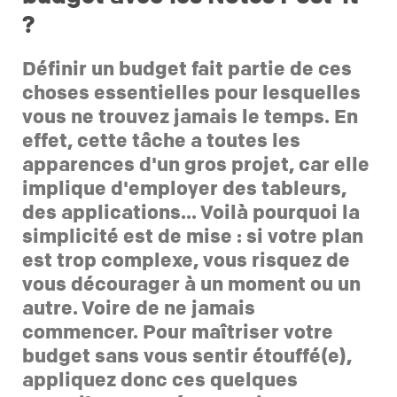
?
Définir un budget fait partie de ces
choses essentielles pour lesquelles
vous ne trouvez jamais le temps. En
effet, cette tâche a toutes les
apparences d'un gros projet, car elle
implique d'employer des tableurs,
des applications... Voilà pourquoi la
simplicité est de mise : si votre plan
est trop complexe, vous risquez de
vous décourager à un moment ou un
autre. Voire de ne jamais
commencer. Pour maîtriser votre
budget sans vous sentir étouffé(e),
appliquez donc ces quelques