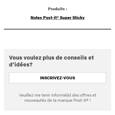
Produits :
Notes Post-it® Super Sticky
Vous voulez plus de conseils et
d’idées?
INSCRIVEZ-VOUS
Veuillez me tenir informé(e) des offres et
nouveautés de la marque Post-it® !