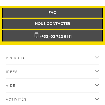
FAQ
NOUS CONTACTER
(+32) 02 722 51 11
PRODUITS
IDÉES
AIDE
ACTIVITÉS