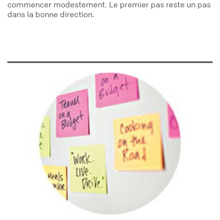
commencer modestement. Le premier pas reste un pas
dans la bonne direction.