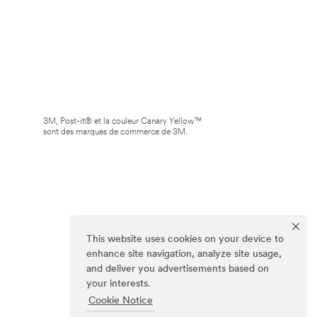
3M, Post-it® et la couleur Canary Yellow™
sont des marques de commerce de 3M.
This website uses cookies on your device to
enhance site navigation, analyze site usage,
and deliver you advertisements based on
your interests.
Cookie Notice