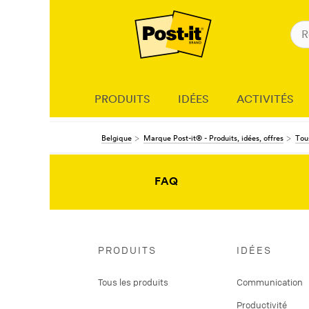
PRODUITS
IDÉES
ACTIVITÉS
Belgique
Marque Post-it® - Produits, idées, offres
Tous
FAQ
PRODUITS
IDÉES
Tous les produits
Communication
Productivité