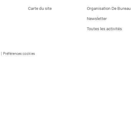
Carte du site
Organisation De Bureau
Newsletter
Toutes les activités
|
Préférences cookies