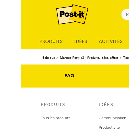
PRODUITS
IDÉES
ACTIVITÉS
Belgique
Marque Post-it® - Produits, idées, offres
Tous
FAQ
PRODUITS
IDÉES
Tous les produits
Communication
Productivité