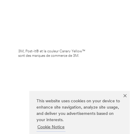
3M, Post-it® et la couleur Canary Yellow™
sont des marques de commerce de 3M.
This website uses cookies on your device to
enhance site navigation, analyze site usage,
and deliver you advertisements based on
your interests.
Cookie Notice