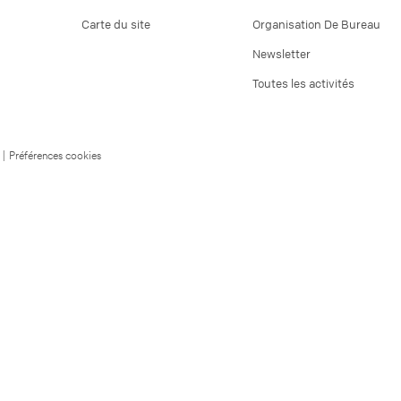
Carte du site
Organisation De Bureau
Newsletter
Toutes les activités
|
Préférences cookies