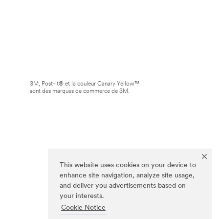
3M, Post-it® et la couleur Canary Yellow™
sont des marques de commerce de 3M.
This website uses cookies on your device to
enhance site navigation, analyze site usage,
and deliver you advertisements based on
your interests.
Cookie Notice