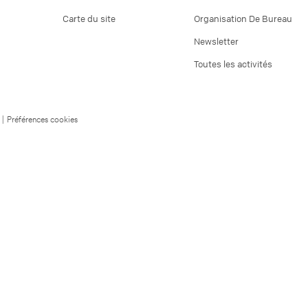
Carte du site
Organisation De Bureau
Newsletter
Toutes les activités
|
Préférences cookies