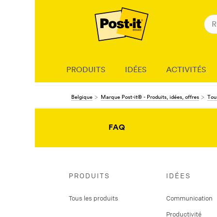
PRODUITS
IDÉES
ACTIVITÉS
Belgique
Marque Post-it® - Produits, idées, offres
Tous
FAQ
PRODUITS
IDÉES
Tous les produits
Communication
Productivité