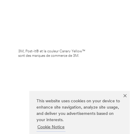
3M, Post-it® et la couleur Canary Yellow™
sont des marques de commerce de 3M.
This website uses cookies on your device to
enhance site navigation, analyze site usage,
and deliver you advertisements based on
your interests.
Cookie Notice