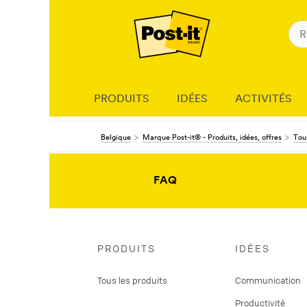
PRODUITS
IDÉES
ACTIVITÉS
Belgique
Marque Post-it® - Produits, idées, offres
Tous
FAQ
PRODUITS
IDÉES
Tous les produits
Communication
Productivité