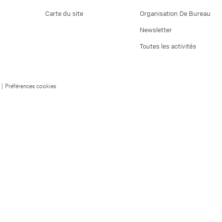
Carte du site
Organisation De Bureau
Newsletter
Toutes les activités
|
Préférences cookies