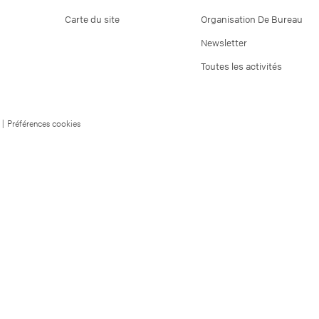
Carte du site
Organisation De Bureau
Newsletter
Toutes les activités
|
Préférences cookies