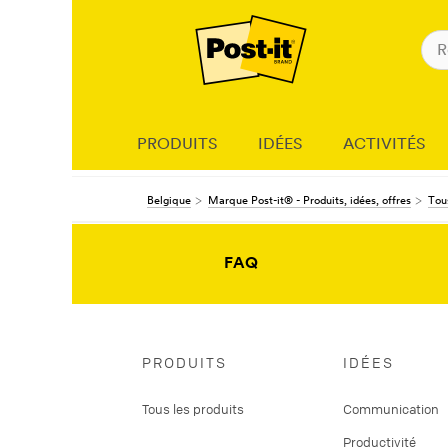
PRODUITS
IDÉES
ACTIVITÉS
Belgique
Marque Post-it® - Produits, idées, offres
Tous
FAQ
PRODUITS
IDÉES
Tous les produits
Communication
Productivité