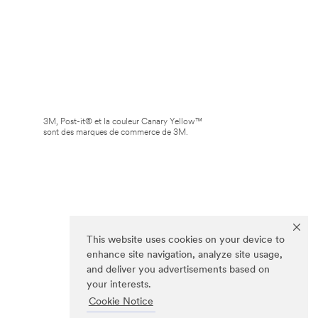
3M, Post-it® et la couleur Canary Yellow™
sont des marques de commerce de 3M.
This website uses cookies on your device to
enhance site navigation, analyze site usage,
and deliver you advertisements based on
your interests.
Cookie Notice