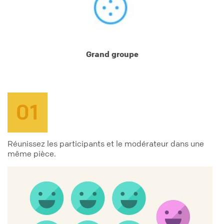
Grand groupe
Réunissez les participants et le modérateur dans une
même pièce.