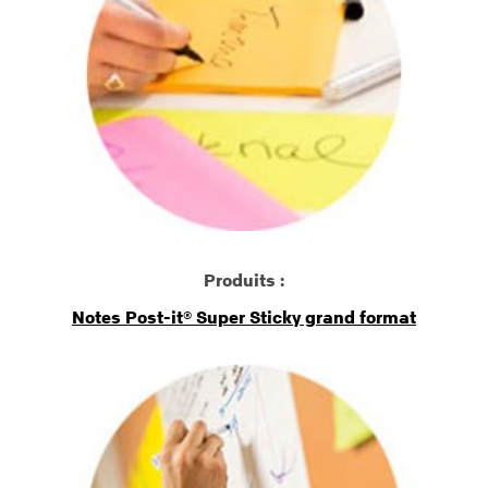
Produits :
Notes Post-it® Super Sticky grand format