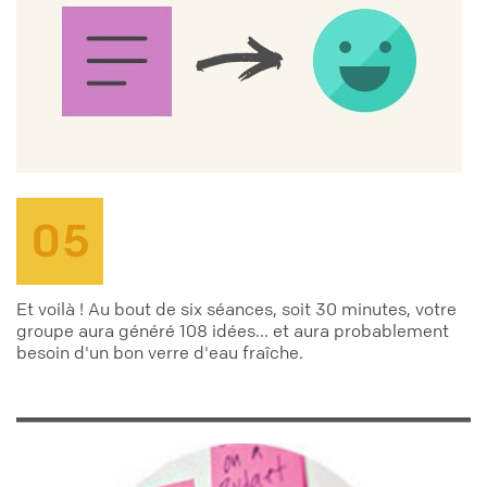
Et voilà ! Au bout de six séances, soit 30 minutes, votre
groupe aura généré 108 idées... et aura probablement
besoin d'un bon verre d'eau fraîche.