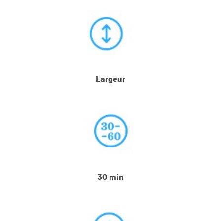
Largeur
30 min