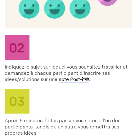
Indiquez le sujet sur lequel vous souhaitez travailler et
demandez à chaque participant d'inscrire ses
idées/solutions sur une
.
note Post-it®
Après 5 minutes, faites passer vos notes à l'un des
participants, tandis qu'un autre vous remettra ses
propres idées.