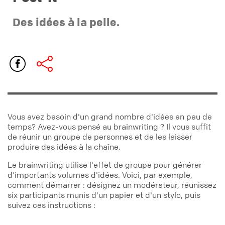
Des idées à la pelle.
Vous avez besoin d'un grand nombre d'idées en peu de
temps? Avez-vous pensé au brainwriting ? Il vous suffit
de réunir un groupe de personnes et de les laisser
produire des idées à la chaîne.
Le brainwriting utilise l'effet de groupe pour générer
d'importants volumes d'idées. Voici, par exemple,
comment démarrer : désignez un modérateur, réunissez
six participants munis d'un papier et d'un stylo, puis
suivez ces instructions :