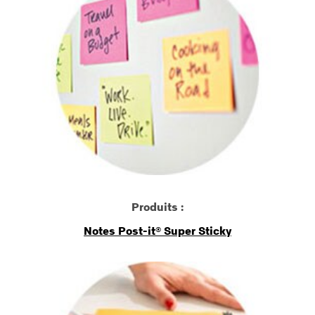
Produits :
Notes Post-it® Super Sticky