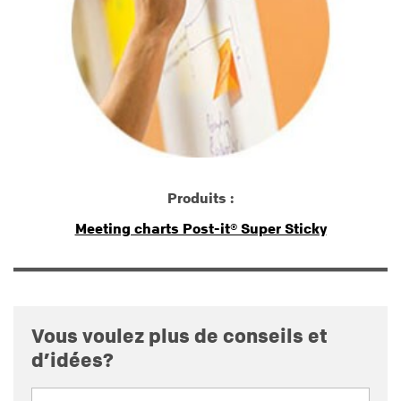
Produits :
Meeting charts Post-it® Super Sticky
Vous voulez plus de conseils et
d’idées?