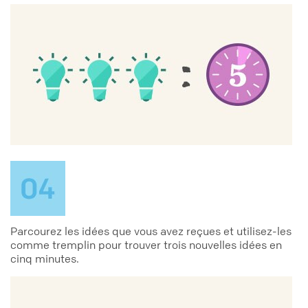
Parcourez les idées que vous avez reçues et utilisez-les
comme tremplin pour trouver trois nouvelles idées en
cinq minutes.