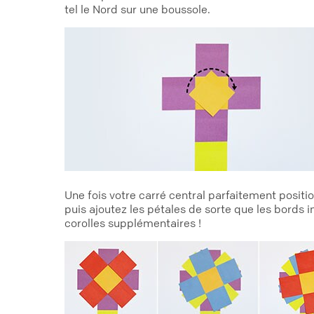
tel le Nord sur une boussole.
Une fois votre carré central parfaitement positi
puis ajoutez les pétales de sorte que les bords i
corolles supplémentaires !