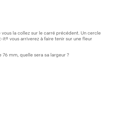
 vous la collez sur le carré précédent. Un cercle
 vous arriverez à faire tenir sur une fleur
e 76 mm, quelle sera sa largeur ?