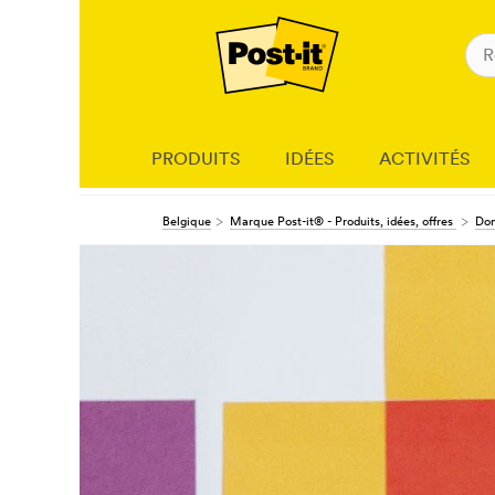
PRODUITS
IDÉES
ACTIVITÉS
Belgique
Marque Post-it® - Produits, idées, offres
Don