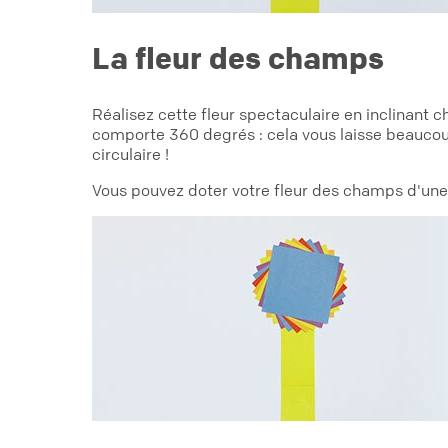
La fleur des champs
Réalisez cette fleur spectaculaire en inclinant c
comporte 360 degrés : cela vous laisse beaucoup
circulaire !
Vous pouvez doter votre fleur des champs d'une 