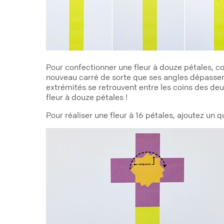
Pour confectionner une fleur à douze pétales, co
nouveau carré de sorte que ses angles dépassent
extrémités se retrouvent entre les coins des deu
fleur à douze pétales !
Pour réaliser une fleur à 16 pétales, ajoutez un