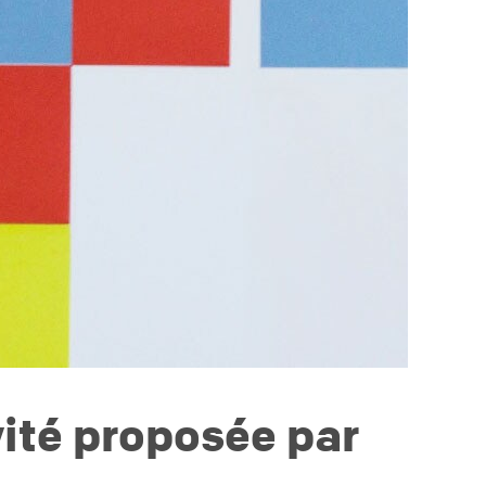
vité proposée par