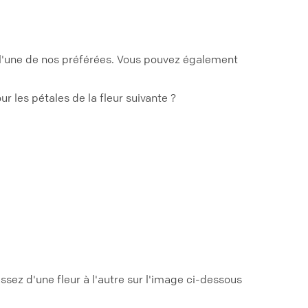
t l'une de nos préférées. Vous pouvez également
r les pétales de la fleur suivante ?
ssez d'une fleur à l'autre sur l'image ci-dessous