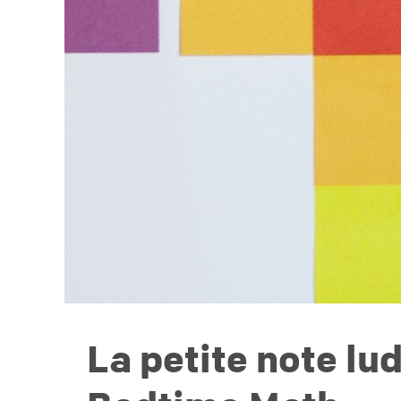
La petite note lud