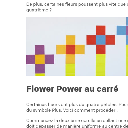
De plus, certaines fleurs poussent plus vite que 
quatrième ?
Flower Power au carré
Certaines fleurs ont plus de quatre pétales. Pou
du symbole Plus. Voici comment procéder :
Commencez la deuxième corolle en collant une n
doit dépasser de manière uniforme au centre de c