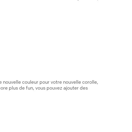
 nouvelle couleur pour votre nouvelle corolle,
ncore plus de fun, vous pouvez ajouter des