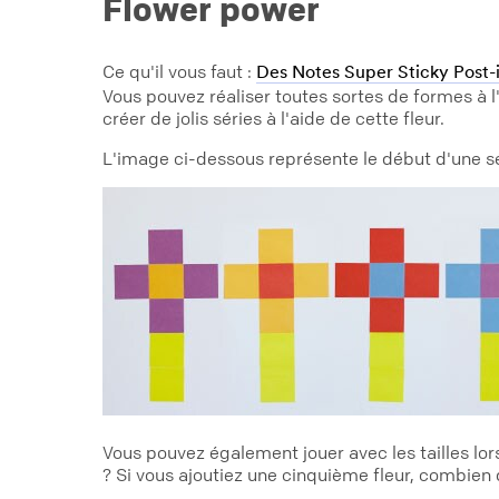
Flower power
Ce qu'il vous faut :
Des Notes Super Sticky Post
Vous pouvez réaliser toutes sortes de formes à l
créer de jolis séries à l'aide de cette fleur.
L'image ci-dessous représente le début d'une séri
Vous pouvez également jouer avec les tailles lor
? Si vous ajoutiez une cinquième fleur, combien d