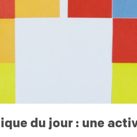
ique du jour : une acti