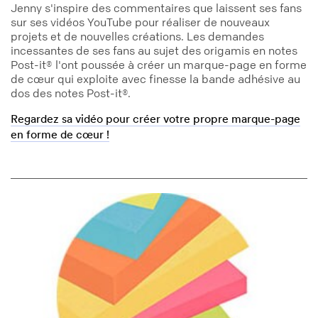
Jenny s'inspire des commentaires que laissent ses fans
sur ses vidéos YouTube pour réaliser de nouveaux
projets et de nouvelles créations. Les demandes
incessantes de ses fans au sujet des origamis en notes
Post-it® l'ont poussée à créer un marque-page en forme
de cœur qui exploite avec finesse la bande adhésive au
dos des notes Post-it®.
Regardez sa vidéo pour créer votre propre marque-page
en forme de cœur !