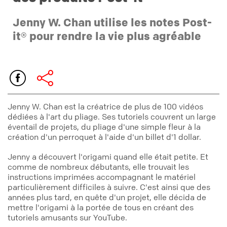
Jenny W. Chan utilise les notes Post-
it® pour rendre la vie plus agréable
Jenny W. Chan est la créatrice de plus de 100 vidéos
dédiées à l'art du pliage. Ses tutoriels couvrent un large
éventail de projets, du pliage d'une simple fleur à la
création d'un perroquet à l'aide d'un billet d'1 dollar.
Jenny a découvert l'origami quand elle était petite. Et
comme de nombreux débutants, elle trouvait les
instructions imprimées accompagnant le matériel
particulièrement difficiles à suivre. C'est ainsi que des
années plus tard, en quête d'un projet, elle décida de
mettre l'origami à la portée de tous en créant des
tutoriels amusants sur YouTube.