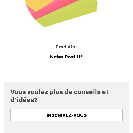
Produits :
Notes Post-it®
Vous voulez plus de conseils et
d’idées?
INSCRIVEZ-VOUS