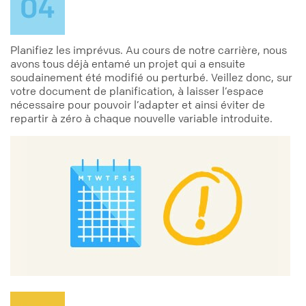
Planifiez les imprévus. Au cours de notre carrière, nous
avons tous déjà entamé un projet qui a ensuite
soudainement été modifié ou perturbé. Veillez donc, sur
votre document de planification, à laisser l’espace
nécessaire pour pouvoir l’adapter et ainsi éviter de
repartir à zéro à chaque nouvelle variable introduite.