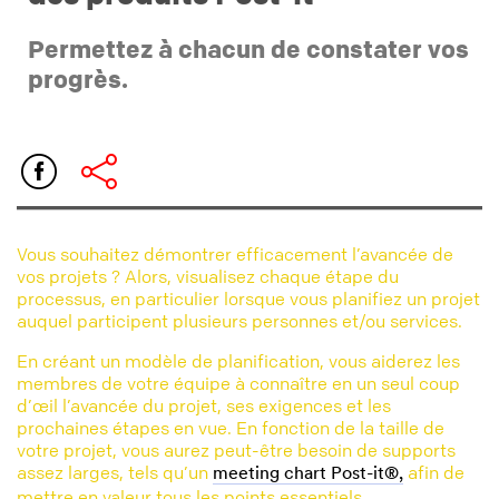
Permettez à chacun de constater vos
progrès.
Vous souhaitez démontrer efficacement l’avancée de
vos projets ? Alors, visualisez chaque étape du
processus, en particulier lorsque vous planifiez un projet
auquel participent plusieurs personnes et/ou services.
En créant un modèle de planification, vous aiderez les
membres de votre équipe à connaître en un seul coup
d’œil l’avancée du projet, ses exigences et les
prochaines étapes en vue. En fonction de la taille de
votre projet, vous aurez peut-être besoin de supports
assez larges, tels qu’un
afin de
meeting chart Post-it®,
mettre en valeur tous les points essentiels.