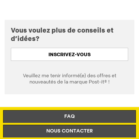
Vous voulez plus de conseils et
d’idées?
INSCRIVEZ-VOUS
Veuillez me tenir informé(e) des offres et
nouveautés de la marque Post-it® !
FAQ
NOUS CONTACTER