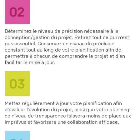
Déterminez le niveau de précision nécessaire à la
conception/gestion du projet. Retirez tout ce qui n’est
pas essentiel. Conservez un niveau de précision
constant tout au long de votre planification afin de
permettre à chacun de comprendre le projet et d’en
faciliter la mise à jour.
Mettez régulièrement à jour votre planification afin
d’évaluer l’évolution du projet, ainsi que votre planning –
ce niveau de transparence laissera moins de place aux
imprévus et favorisera une collaboration efficace.