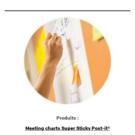
Produits :
Meeting charts Super Sticky Post-it®