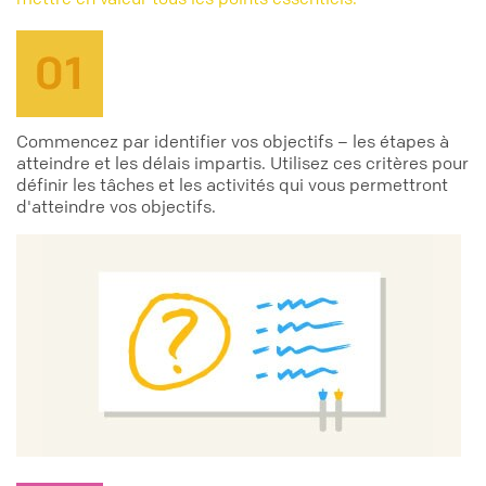
Commencez par identifier vos objectifs – les étapes à
atteindre et les délais impartis. Utilisez ces critères pour
définir les tâches et les activités qui vous permettront
d'atteindre vos objectifs.