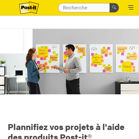
Plannifiez vos projets à l'aide
des produits Post-it®