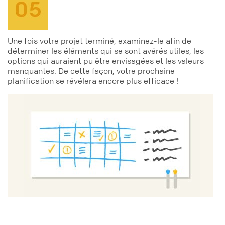
Une fois votre projet terminé, examinez-le afin de
déterminer les éléments qui se sont avérés utiles, les
options qui auraient pu être envisagées et les valeurs
manquantes. De cette façon, votre prochaine
planification se révélera encore plus efficace !