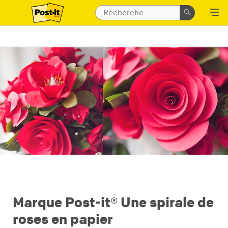
Marque Post-it® Une spirale de
roses en papier