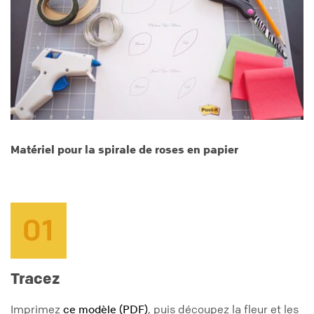
Matériel pour la spirale de roses en papier
Tracez
Imprimez
, puis découpez la fleur et les
ce modèle (PDF)