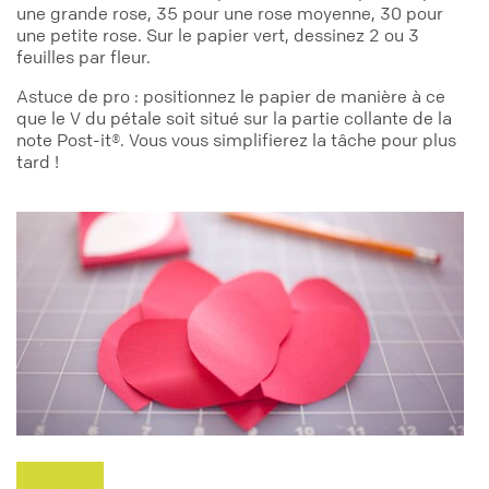
une grande rose, 35 pour une rose moyenne, 30 pour
une petite rose. Sur le papier vert, dessinez 2 ou 3
feuilles par fleur.
Astuce de pro : positionnez le papier de manière à ce
que le V du pétale soit situé sur la partie collante de la
note Post-it®. Vous vous simplifierez la tâche pour plus
tard !