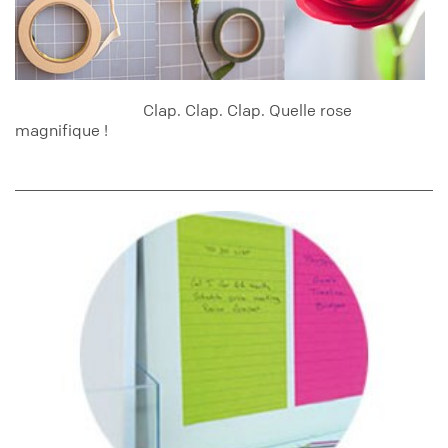
Clap. Clap. Clap. Quelle rose
magnifique !