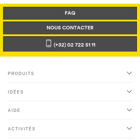
FAQ
NOUS CONTACTER
(+32) 02 722 51 11
PRODUITS
IDÉES
AIDE
ACTIVITÉS