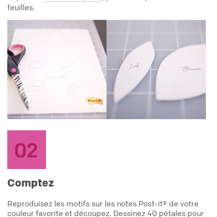
feuilles.
Comptez
Reproduisez les motifs sur les notes Post-it® de votre
couleur favorite et découpez. Dessinez 40 pétales pour