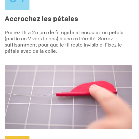
Accrochez les pétales
Prenez 15 à 25 cm de fil rigide et enroulez un pétale
(partie en V vers le bas) à une extrémité. Serrez
suffisamment pour que le fil reste invisible. Fixez le
pétale avec de la colle.