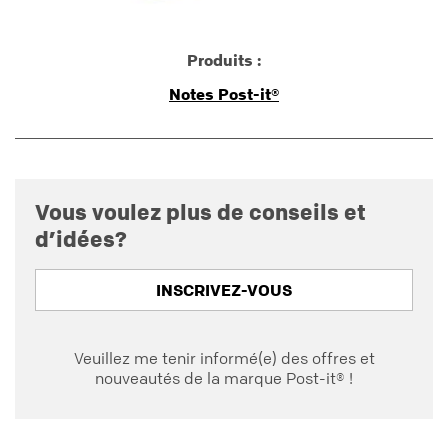
Produits :
Notes Post-it®
Vous voulez plus de conseils et
d’idées?
INSCRIVEZ-VOUS
Veuillez me tenir informé(e) des offres et
nouveautés de la marque Post-it® !