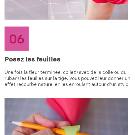
Posez les feuilles
Une fois la fleur terminée, collez (avec de la colle ou du
ruban) les feuilles sur la tige. Vous pouvez leur donner un
effet recourbé naturel en les enroulant autour d'un stylo.