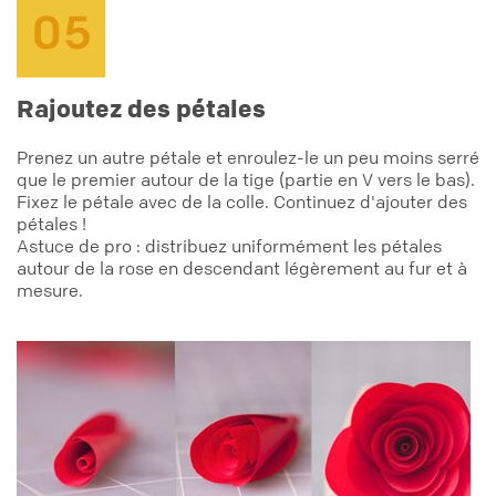
Rajoutez des pétales
Prenez un autre pétale et enroulez-le un peu moins serré
que le premier autour de la tige (partie en V vers le bas).
Fixez le pétale avec de la colle. Continuez d'ajouter des
pétales !
Astuce de pro : distribuez uniformément les pétales
autour de la rose en descendant légèrement au fur et à
mesure.