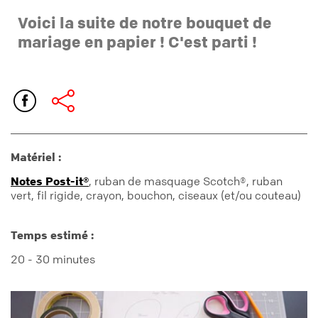
Voici la suite de notre bouquet de
mariage en papier ! C'est parti !
Matériel :
Notes Post-it®
, ruban de masquage Scotch®, ruban
vert, fil rigide, crayon, bouchon, ciseaux (et/ou couteau)
Temps estimé :
20 - 30 minutes