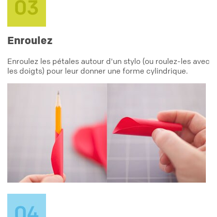
Enroulez
Enroulez les pétales autour d'un stylo (ou roulez-les avec
les doigts) pour leur donner une forme cylindrique.