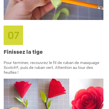
Finissez la tige
Pour terminer, recouvrez le fil de ruban de masquage
Scotch®, puis de ruban vert. Attention au tour des
feuilles !