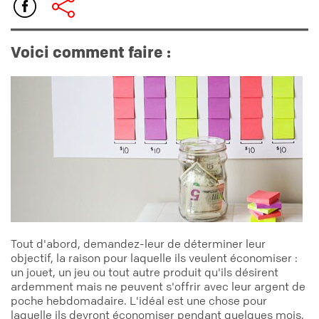
Voici comment faire :
Tout d'abord, demandez-leur de déterminer leur
objectif, la raison pour laquelle ils veulent économiser :
un jouet, un jeu ou tout autre produit qu'ils désirent
ardemment mais ne peuvent s'offrir avec leur argent de
poche hebdomadaire. L'idéal est une chose pour
laquelle ils devront économiser pendant quelques mois,