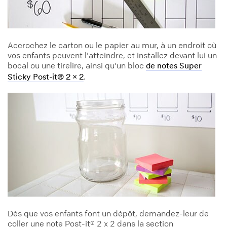
Accrochez le carton ou le papier au mur, à un endroit où
vos enfants peuvent l'atteindre, et installez devant lui un
bocal ou une tirelire, ainsi qu'un bloc
de notes Super
.
Sticky Post-it® 2 x 2
Dès que vos enfants font un dépôt, demandez-leur de
coller une note Post-it® 2 x 2 dans la section