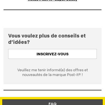
Vous voulez plus de conseils et
d’idées?
INSCRIVEZ-VOUS
Veuillez me tenir informé(e) des offres et
nouveautés de la marque Post-it® !
FAQ