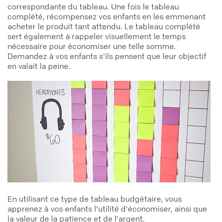
correspondante du tableau. Une fois le tableau
complété, récompensez vos enfants en les emmenant
acheter le produit tant attendu. Le tableau complété
sert également à rappeler visuellement le temps
nécessaire pour économiser une telle somme.
Demandez à vos enfants s'ils pensent que leur objectif
en valait la peine.
En utilisant ce type de tableau budgétaire, vous
apprenez à vos enfants l'utilité d'économiser, ainsi que
la valeur de la patience et de l'argent.