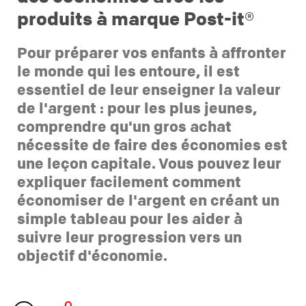
produits à marque Post-it®
Pour préparer vos enfants à affronter
le monde qui les entoure, il est
essentiel de leur enseigner la valeur
de l'argent : pour les plus jeunes,
comprendre qu'un gros achat
nécessite de faire des économies est
une leçon capitale. Vous pouvez leur
expliquer facilement comment
économiser de l'argent en créant un
simple tableau pour les aider à
suivre leur progression vers un
objectif d'économie.