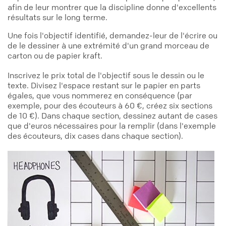
afin de leur montrer que la discipline donne d'excellents
résultats sur le long terme.
Une fois l'objectif identifié, demandez-leur de l'écrire ou
de le dessiner à une extrémité d'un grand morceau de
carton ou de papier kraft.
Inscrivez le prix total de l'objectif sous le dessin ou le
texte. Divisez l'espace restant sur le papier en parts
égales, que vous nommerez en conséquence (par
exemple, pour des écouteurs à 60 €, créez six sections
de 10 €). Dans chaque section, dessinez autant de cases
que d'euros nécessaires pour la remplir (dans l'exemple
des écouteurs, dix cases dans chaque section).