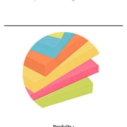
Produits :