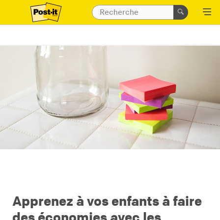
Apprenez à vos enfants à faire
des économies avec les