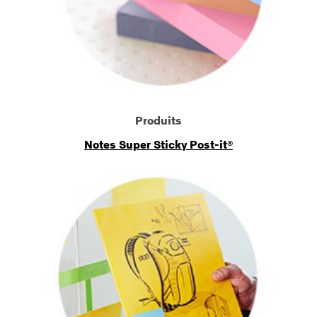
Produits
Notes Super Sticky Post-it®