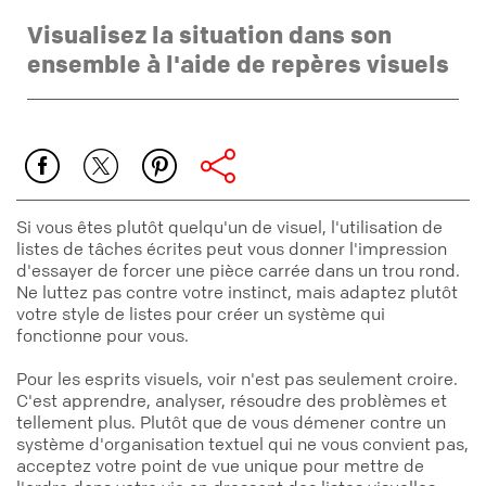
Visualisez la situation dans son
ensemble à l'aide de repères visuels
Si vous êtes plutôt quelqu'un de visuel, l'utilisation de
listes de tâches écrites peut vous donner l'impression
d'essayer de forcer une pièce carrée dans un trou rond.
Ne luttez pas contre votre instinct, mais adaptez plutôt
votre style de listes pour créer un système qui
fonctionne pour vous.
Pour les esprits visuels, voir n'est pas seulement croire.
C'est apprendre, analyser, résoudre des problèmes et
tellement plus. Plutôt que de vous démener contre un
système d'organisation textuel qui ne vous convient pas,
acceptez votre point de vue unique pour mettre de