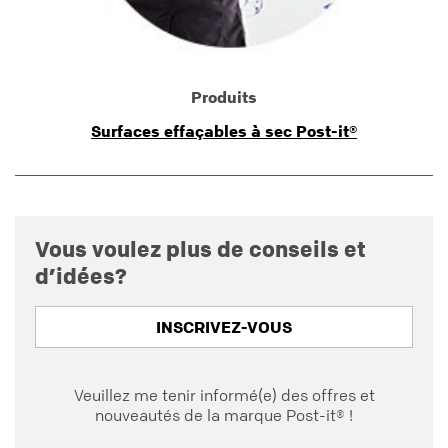
Produits
Surfaces effaçables à sec Post-it®
Vous voulez plus de conseils et
d’idées?
INSCRIVEZ-VOUS
Veuillez me tenir informé(e) des offres et
nouveautés de la marque Post-it® !