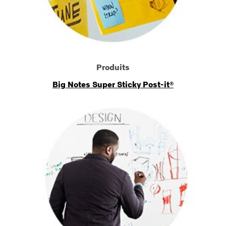
Produits
Big Notes Super Sticky Post-it®