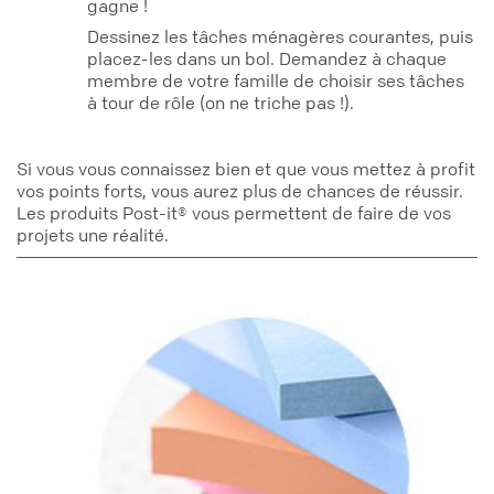
gagne !
Dessinez les tâches ménagères courantes, puis
placez-les dans un bol. Demandez à chaque
membre de votre famille de choisir ses tâches
à tour de rôle (on ne triche pas !).
Si vous vous connaissez bien et que vous mettez à profit
vos points forts, vous aurez plus de chances de réussir.
Les produits Post-it® vous permettent de faire de vos
projets une réalité.