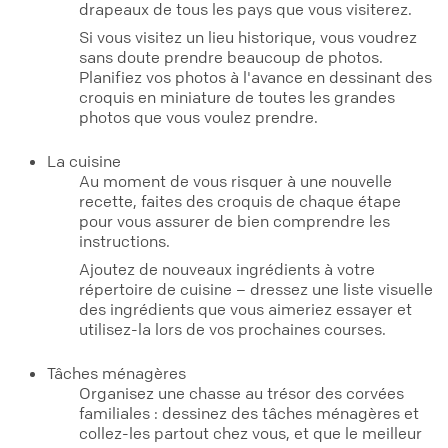
drapeaux de tous les pays que vous visiterez.
Si vous visitez un lieu historique, vous voudrez
sans doute prendre beaucoup de photos.
Planifiez vos photos à l'avance en dessinant des
croquis en miniature de toutes les grandes
photos que vous voulez prendre.
La cuisine
Au moment de vous risquer à une nouvelle
recette, faites des croquis de chaque étape
pour vous assurer de bien comprendre les
instructions.
Ajoutez de nouveaux ingrédients à votre
répertoire de cuisine – dressez une liste visuelle
des ingrédients que vous aimeriez essayer et
utilisez-la lors de vos prochaines courses.
Tâches ménagères
Organisez une chasse au trésor des corvées
familiales : dessinez des tâches ménagères et
collez-les partout chez vous, et que le meilleur