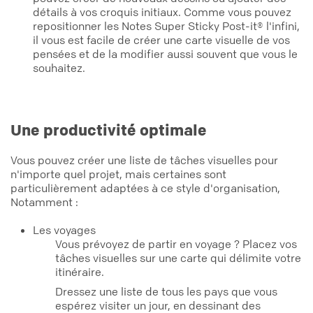
détails à vos croquis initiaux. Comme vous pouvez
repositionner les Notes Super Sticky Post-it® l'infini,
il vous est facile de créer une carte visuelle de vos
pensées et de la modifier aussi souvent que vous le
souhaitez.
Une productivité optimale
Vous pouvez créer une liste de tâches visuelles pour
n'importe quel projet, mais certaines sont
particulièrement adaptées à ce style d'organisation,
Notamment :
Les voyages
Vous prévoyez de partir en voyage ? Placez vos
tâches visuelles sur une carte qui délimite votre
itinéraire.
Dressez une liste de tous les pays que vous
espérez visiter un jour, en dessinant des