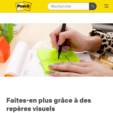
Faites-en plus grâce à des
repères visuels